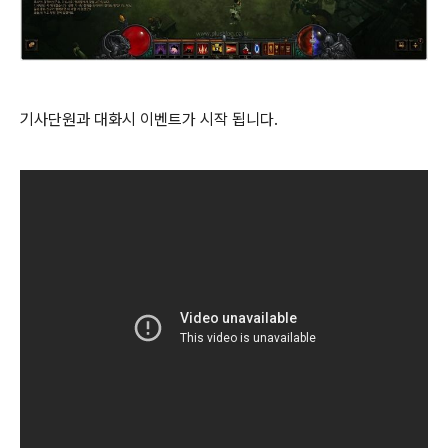
기사단원과 대화시 이벤트가 시작 됩니다.