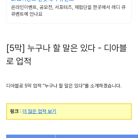
온라인이벤트, 공모전, 서포터즈, 체험단을 한곳에서 레디 큐
큐벤트에 만나요
[5막] 누구나 할 말은 있다 - 디아블
로 업적
디아블로 5막 업적 "누구나 할 말은 있다"를 소개하겠습니다.
링크
:
더 많은 업적 보기