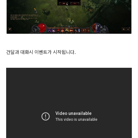
건달과 대화시 이벤트가 시작됩니다.