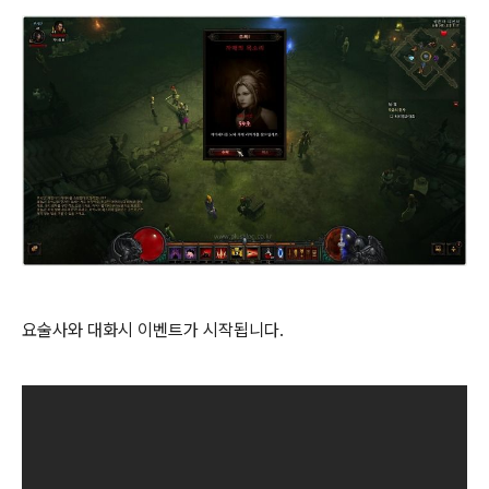
요술사와 대화시 이벤트가 시작됩니다.